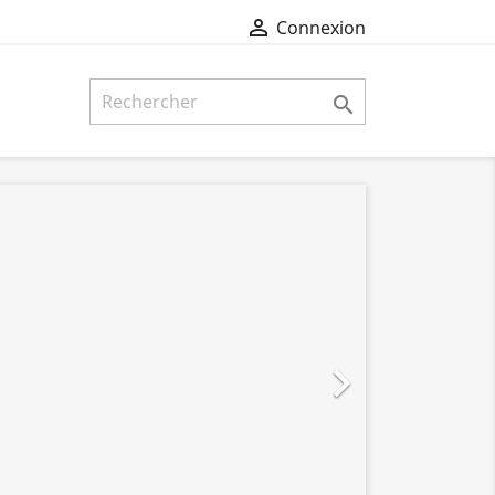

Connexion

