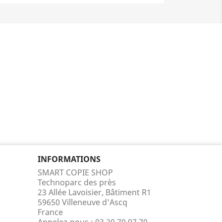
INFORMATIONS
SMART COPIE SHOP
Technoparc des près
23 Allée Lavoisier, Bâtiment R1
59650 Villeneuve d'Ascq
France