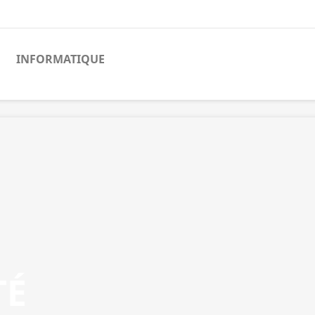
INFORMATIQUE
TÉ